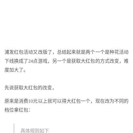
浦发红包活动又改版了，总结起来就是两个一个是种花活动
下线换成了24点游戏，另一个是获取大红包的方式改变，难
度加大了。
先说获取大红包的改变，
原来是消费10元以上就可以得大红包一个，现在改为不同的
档位拿红包：
具体规则如下