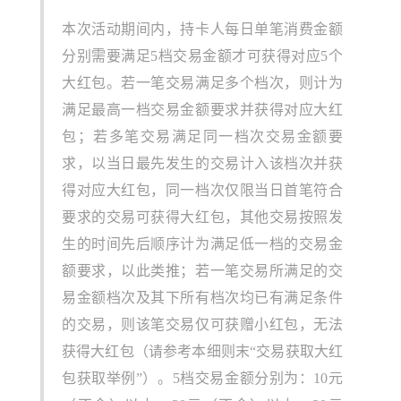
本次活动期间内，持卡人每日单笔消费金额
分别需要满足5档交易金额才可获得对应5个
大红包。若一笔交易满足多个档次，则计为
满足最高一档交易金额要求并获得对应大红
包；若多笔交易满足同一档次交易金额要
求，以当日最先发生的交易计入该档次并获
得对应大红包，同一档次仅限当日首笔符合
要求的交易可获得大红包，其他交易按照发
生的时间先后顺序计为满足低一档的交易金
额要求，以此类推；若一笔交易所满足的交
易金额档次及其下所有档次均已有满足条件
的交易，则该笔交易仅可获赠小红包，无法
获得大红包（请参考本细则末“交易获取大红
包获取举例”）。5档交易金额分别为：10元