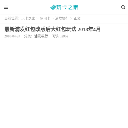
当前位置：
玩卡之家
>
信用卡
>
浦发银行
>
正文
最新浦发红包改版后大红包玩法 2018年4月
2018-04-24
分类：
浦发银行
阅读(5296)