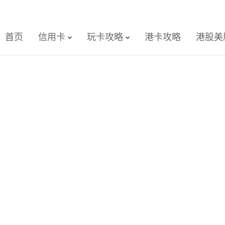
首页
信用卡
玩卡攻略
港卡攻略
港股美