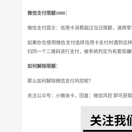
微信支付限额1000：
微信支付提示：信用卡消费超过当日限额，请用零
如果你在使用微信支付选择信用卡支付时遇到这
扫同一个二维码进行支付，被系统判定为有套现嫌疑
如何解除限额：
那么如何解除微信支付风控呢？
关注公众号：小微说卡，回复：微信风控 即可获