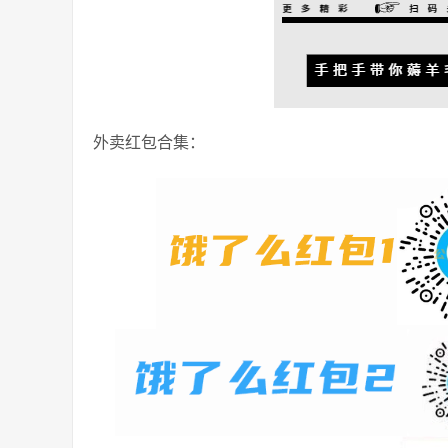
外卖红包合集：