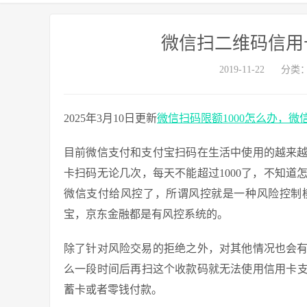
微信扫二维码信用卡
2019-11-22
分类
2025年3月10日更新
微信扫码限额1000怎么办，
目前微信支付和支付宝扫码在生活中使用的越来
卡扫码无论几次，每天不能超过1000了，不知
微信支付给风控了，所谓风控就是一种风险控制
宝，京东金融都是有风控系统的。
除了针对风险交易的拒绝之外，对其他情况也会
么一段时间后再扫这个收款码就无法使用信用卡支
蓄卡或者零钱付款。