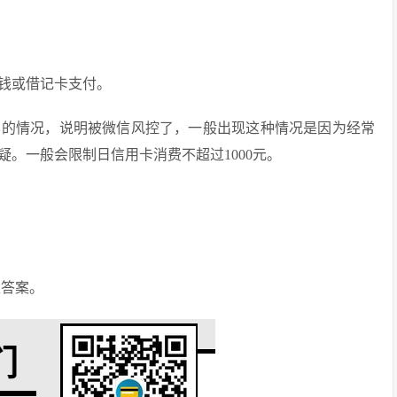
钱或借记卡支付。
样的情况，说明被微信风控了，一般出现这种情况是因为经常
。一般会限制日信用卡消费不超过1000元。
取答案。