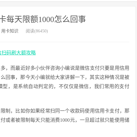
每天限额1000怎么回事
：
用卡知识
阅读(86450)
微信扫码刷大额攻略
越多，而最近好多小伙伴咨询小编说是微信支付只要是用信用
道怎么回事，那今天小编就给大家讲解一下，其实这种情况是被
模型，是系统自动判定的，不仅仅是微信，我们常用的支付
有限制，比如你如果经常扫同一个收款码使用信用卡支付，那
付或者被限制每天只能消费1000元，一旦超过就只能使用储