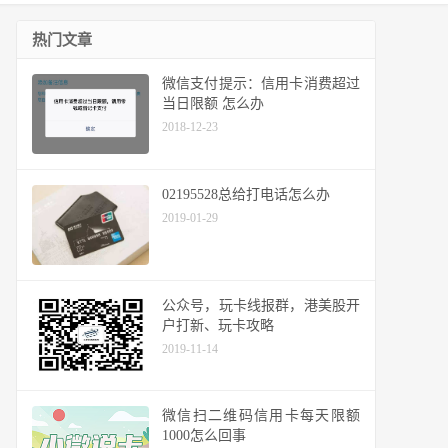
热门文章
微信支付提示：信用卡消费超过
当日限额 怎么办
2018-12-23
02195528总给打电话怎么办
2019-01-29
公众号，玩卡线报群，港美股开
户打新、玩卡攻略
2019-11-14
微信扫二维码信用卡每天限额
1000怎么回事