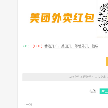
AD：
【HOT】
香港开户、美国开户等境外开户指导
未经允许不得转载：
玩卡之家
标签：
微信
上一篇