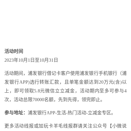
活动时间
2023年10月1日至10月31日
活动期间，浦发银行借记卡客户使用浦发银行手机银行（浦
发银行APP)选行转账汇款，且单笔金额达到20万元(含)以
上，即可领取5.8元微信立立减金，活动期内至多可参与4
次，活动总限70000名额，先到先得，领完即止。
参与地址：
浦发银行APP-生活-热门活动-立减金专区。
更多活动线报或加玩卡羊毛线报群请关注公众号【小微说