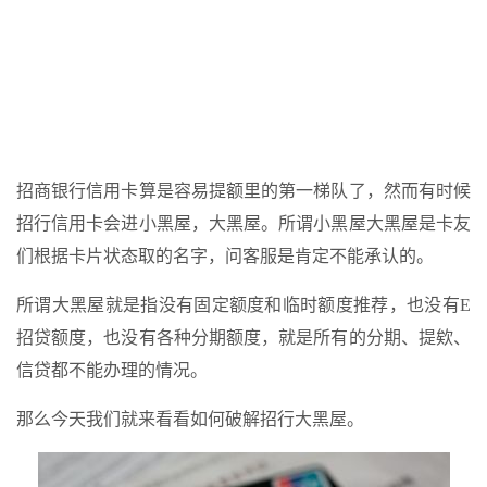
招商银行信用卡算是容易提额里的第一梯队了，然而有时候
招行信用卡会进小黑屋，大黑屋。所谓小黑屋大黑屋是卡友
们根据卡片状态取的名字，问客服是肯定不能承认的。
所谓大黑屋就是指没有固定额度和临时额度推荐，也没有E
招贷额度，也没有各种分期额度，就是所有的分期、提欸、
信贷都不能办理的情况。
那么今天我们就来看看如何破解招行大黑屋。