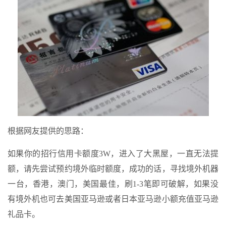
根据网友提供的思路：
如果你的招行信用卡额度3W，进入了大黑屋，一直无法提
额，请先尝试预约境外临时额度，成功的话，寻找境外机器
一台，香港，澳门，美国最佳，刷1-3笔即可破解，如果没
有境外机也可去美国亚马逊或者日本亚马逊小额充值亚马逊
礼品卡。