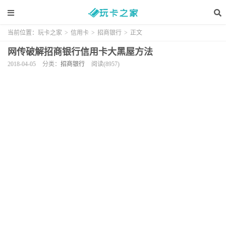
当前位置：
玩卡之家
>
信用卡
>
招商银行
>
正文
网传破解招商银行信用卡大黑屋方法
2018-04-05
分类：
招商银行
阅读(8957)