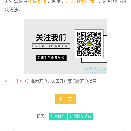
关注公众号
小微说卡
，回复：
广发限制消费
，即可获取解
决方法。
AD：
【HOT】
香港开户、美国开户等境外开户指导
打赏
标签：
广发银行
广发限制消费