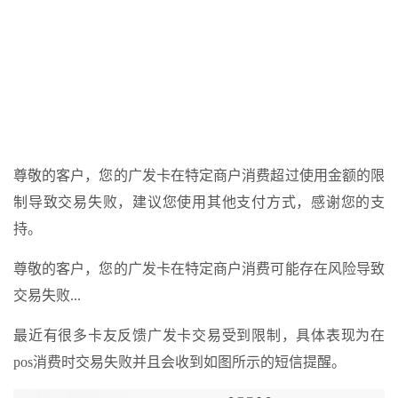
尊敬的客户，您的广发卡在特定商户消费超过使用金额的限
制导致交易失败，建议您使用其他支付方式，感谢您的支
持。
尊敬的客户，您的广发卡在特定商户消费可能存在风险导致
交易失败...
最近有很多卡友反馈广发卡交易受到限制，具体表现为在
pos消费时交易失败并且会收到如图所示的短信提醒。