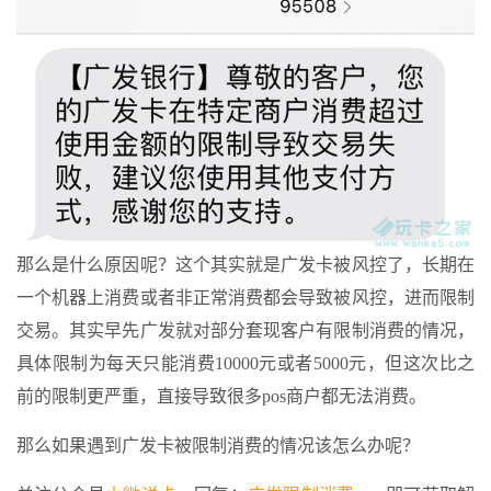
那么是什么原因呢？这个其实就是广发卡被风控了，长期在
一个机器上消费或者非正常消费都会导致被风控，进而限制
交易。其实早先广发就对部分套现客户有限制消费的情况，
具体限制为每天只能消费10000元或者5000元，但这次比之
前的限制更严重，直接导致很多pos商户都无法消费。
那么如果遇到广发卡被限制消费的情况该怎么办呢？