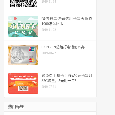
2019-11-14
微信扫二维码信用卡每天限额
1000怎么回事
2019-11-22
02195559总给打电话怎么办
2019-10-22
领免费手机卡：移动0元卡每月
32G流量，5元用一年！
2019-07-31
热门标签