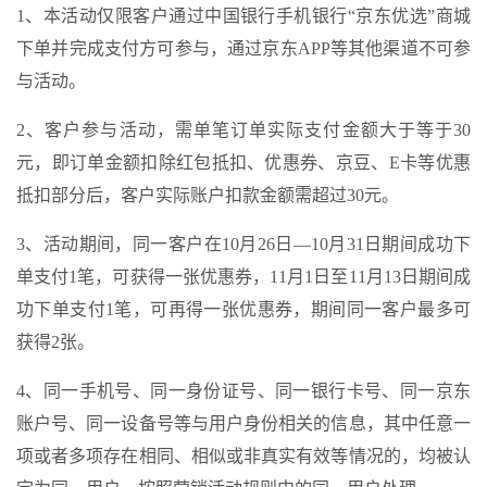
1、本活动仅限客户通过中国银行手机银行“京东优选”商城
下单并完成支付方可参与，通过京东APP等其他渠道不可参
与活动。
2、客户参与活动，需单笔订单实际支付金额大于等于30
元，即订单金额扣除红包抵扣、优惠券、京豆、E卡等优惠
抵扣部分后，客户实际账户扣款金额需超过30元。
3、活动期间，同一客户在10月26日—10月31日期间成功下
单支付1笔，可获得一张优惠券，11月1日至11月13日期间成
功下单支付1笔，可再得一张优惠券，期间同一客户最多可
获得2张。
4、同一手机号、同一身份证号、同一银行卡号、同一京东
账户号、同一设备号等与用户身份相关的信息，其中任意一
项或者多项存在相同、相似或非真实有效等情况的，均被认