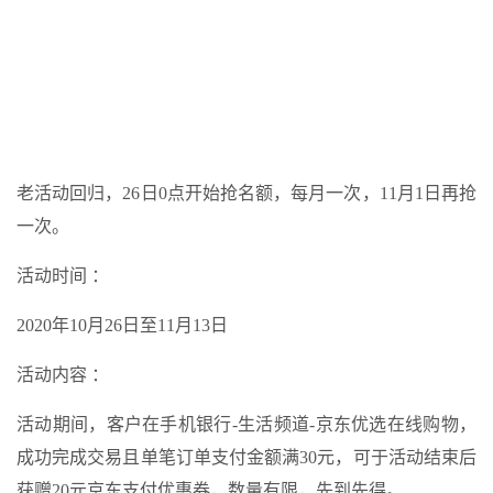
老活动回归，26日0点开始抢名额，每月一次，11月1日再抢
一次。
活动时间 ：
2020年10月26日至11月13日
活动内容 ：
活动期间，客户在手机银行-生活频道-京东优选在线购物，
成功完成交易且单笔订单支付金额满30元，可于活动结束后
获赠20元京东支付优惠券，数量有限，先到先得。