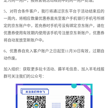
定为同一用户，按照营销活动规则中的同一用户处理。
5、对符合条件客户，我行将通过京东平台于活动结束后的
一周内，将相应数量优惠券直充至客户手机银行手机号所绑
定的京东账户中，若充券时手机号没有绑定京东账户，请在
优惠券使用有效期内使用该手机号注册京东新账户，优惠券
将自动发放至新账户中。
6、优惠券自充入客户账户之日起至11月30日有效，过期自
动作废。
加入组织：获取更多玩卡活动、薅羊毛信息、加入羊毛线报
群可关注我们的公众号：