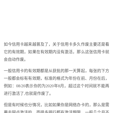
如今信用卡越来越普及了，关于信用卡多久作废主要还是看
它的有效期，如果在有效期内没有激活，那么这张信用卡就
会自动作废。
一般信用卡的有效期都是从获批的那一天算起，每张的下方
一般都会标有有效期，标准的格式为年份在前、月份在后，
例如：08/20表示你的为2020年8月，超过这个时间就不能再
进行激活了,也就是作废了。
但是有时候也分情况，比如如果你是网络办卡的，那么是需
要去网点激活的，而很多银行都有激活期限，一般几个月不