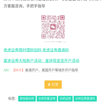
方客服咨询，手把手指导
老虎证券限时理财加码 老虎证券邀请码
富途证券大陆新户活动：富途现金宝开户活动
AD：
【HOT】
香港开户、美国开户等境外开户指导
打赏
标签：
新加坡长桥
长桥存量证明
长桥证券
长桥证券邀请码