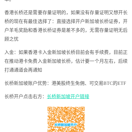
香港长桥还是需要存量证明的，如果没有存量证明又想开长
桥的现在有最佳选择了：直接选择开户新加坡长桥证券，开
户羊毛奖励和香港长桥证券是差不多的，无需存量证明无后
顾之忧
入金：如果香港卡入金新加坡长桥目前会有手续费，目前正
在推动港卡免费入金新加坡长桥，估计要一个月左右，后续
打通通道会再通知
长桥新加坡账户优势：港美股终生免佣、可交易BTC的ETF
长桥开户点击右方：
长桥新加坡开户链接