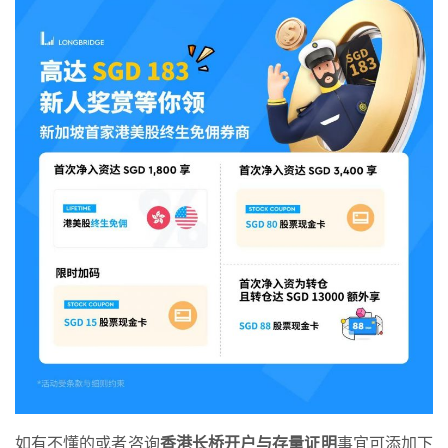
如有不懂的或者咨询
香港长桥开户与存量证明
事宜可添加下