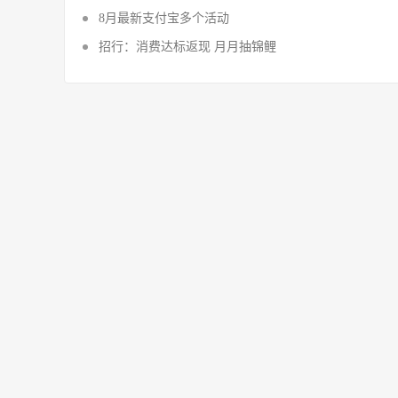
8月最新支付宝多个活动
招行：消费达标返现 月月抽锦鲤