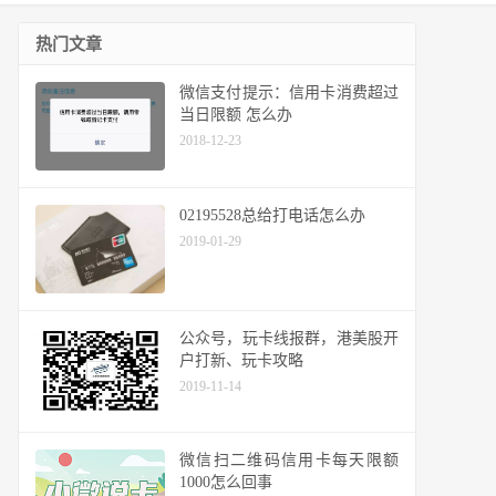
热门文章
微信支付提示：信用卡消费超过
当日限额 怎么办
2018-12-23
02195528总给打电话怎么办
2019-01-29
公众号，玩卡线报群，港美股开
户打新、玩卡攻略
2019-11-14
微信扫二维码信用卡每天限额
1000怎么回事