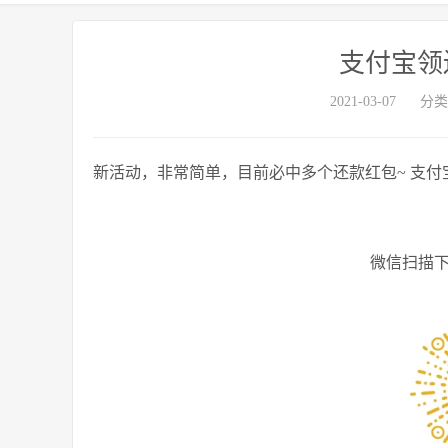
支付宝领
2021-03-07
分类
新活动，非常简单，目前必中多个还款红包~ 支付宝搜
微信扫描