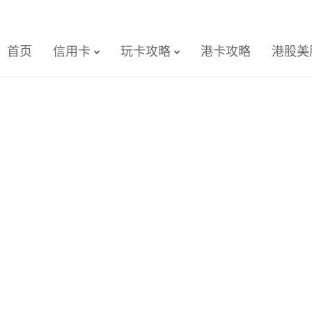
首页
信用卡
玩卡攻略
港卡攻略
港股美