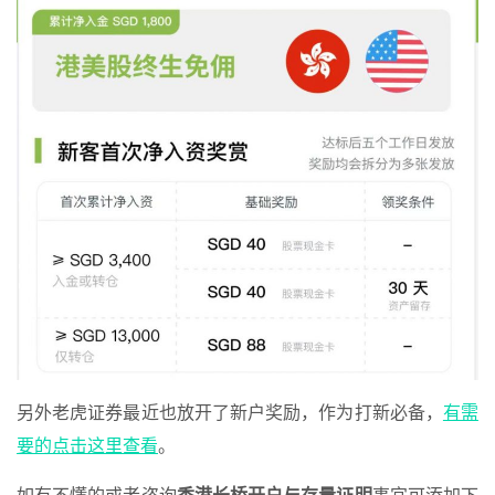
另外老虎证券最近也放开了新户奖励，作为打新必备，
有需
要的点击这里查看
。