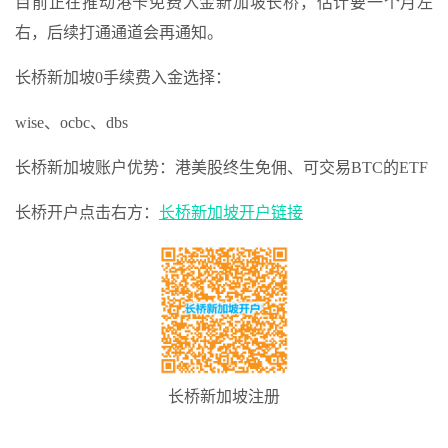
目前正在推动港卡免费入金新加坡长桥，估计要一个月左
右，后续打通通道会再通知。
长桥新加坡0手续费入金选择：
wise、ocbc、dbs
长桥新加坡账户优势：港美股终生免佣、可交易BTC的ETF
长桥开户点击右方：
长桥新加坡开户链接
长桥新加坡注册