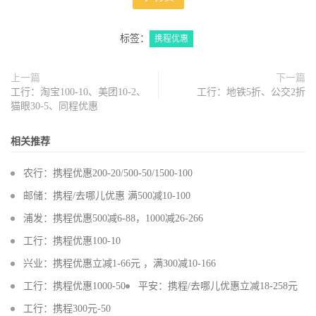
标签：
携程优惠
上一篇
下一篇
工行：淘宝100-10、美团10-2、
工行：地铁5折、公交2折
猫眼30-5、同程优惠
相关推荐
农行：携程优惠200-20/500-50/1500-100
邮储：携程/去哪儿优惠 满500减10-100
浦发：携程优惠500减6-88，1000减26-266
工行：携程优惠100-10
兴业：携程优惠立减1-66元 ，满300减10-166
工行：携程优惠1000-50
平安：携程/去哪儿优惠立减18-258元
工行：携程300元-50