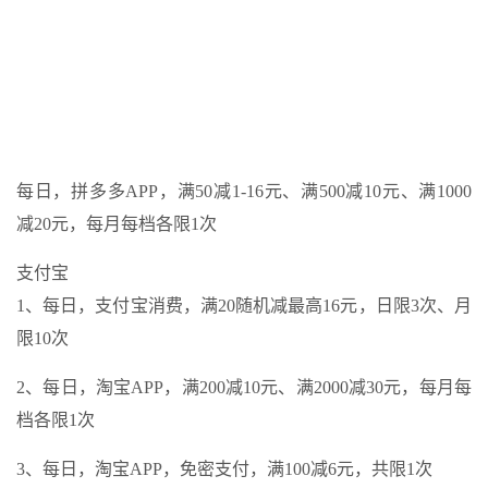
每日，拼多多APP，满50减1-16元、满500减10元、满1000
减20元，每月每档各限1次
支付宝
1、每日，支付宝消费，满20随机减最高16元，日限3次、月
限10次
2、每日，淘宝APP，满200减10元、满2000减30元，每月每
档各限1次
3、每日，淘宝APP，免密支付，满100减6元，共限1次