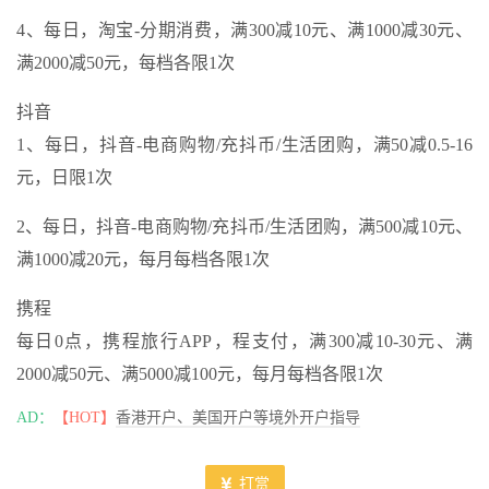
4、每日，淘宝-分期消费，满300减10元、满1000减30元、
满2000减50元，每档各限1次
抖音
1、每日，抖音-电商购物/充抖币/生活团购，满50减0.5-16
元，日限1次
2、每日，抖音-电商购物/充抖币/生活团购，满500减10元、
满1000减20元，每月每档各限1次
携程
每日0点，携程旅行APP，程支付，满300减10-30元、满
2000减50元、满5000减100元，每月每档各限1次
AD：
【HOT】
香港开户、美国开户等境外开户指导
打赏