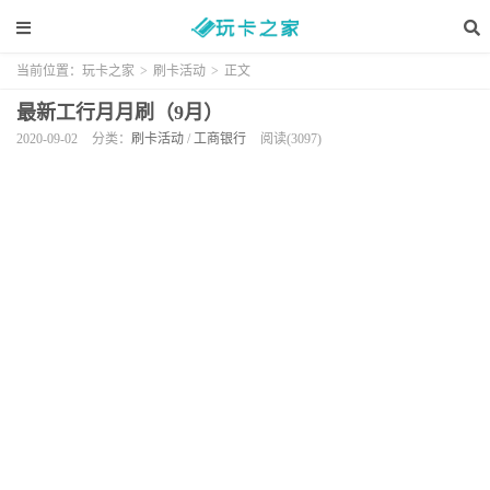
当前位置：
玩卡之家
>
刷卡活动
>
正文
最新工行月月刷（9月）
2020-09-02
分类：
刷卡活动
/
工商银行
阅读(3097)