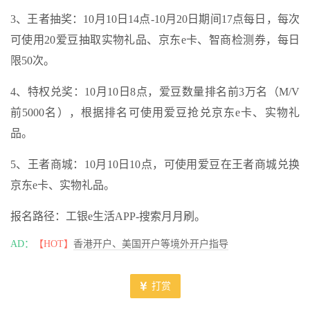
3、王者抽奖：10月10日14点-10月20日期间17点每日，每次
可使用20爱豆抽取实物礼品、京东e卡、智商检测券，每日
限50次。
4、特权兑奖：10月10日8点，爱豆数量排名前3万名（M/V
前5000名），根据排名可使用爱豆抢兑京东e卡、实物礼
品。
5、王者商城：10月10日10点，可使用爱豆在王者商城兑换
京东e卡、实物礼品。
报名路径：工银e生活APP-搜索月月刷。
AD：
【HOT】
香港开户、美国开户等境外开户指导
打赏