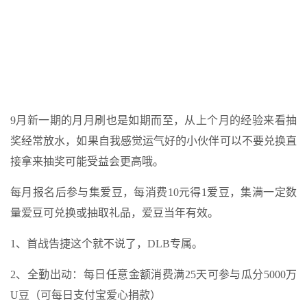
9月新一期的月月刷也是如期而至，从上个月的经验来看抽
奖经常放水，如果自我感觉运气好的小伙伴可以不要兑换直
接拿来抽奖可能受益会更高哦。
每月报名后参与集爱豆，每消费10元得1爱豆，集满一定数
量爱豆可兑换或抽取礼品，爱豆当年有效。
1、首战告捷这个就不说了，DLB专属。
2、全勤出动：每日任意金额消费满25天可参与瓜分5000万
U豆（可每日支付宝爱心捐款）