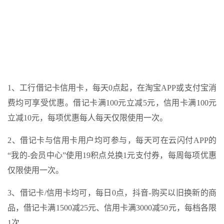
1、工行借记卡信用卡，每天0点起，在淘宝APP或支付宝消
费均可享受优惠。借记卡满100元立减5元，信用卡满100元
立减10元，每项优惠每人每天仅限使用一次。
2、借记卡与信用卡用户均可参与，每天可在云闪付APP的
“我的-会员中心”使用19积点兑换1元支付券，每周每项优惠
仅限使用一次。
3、借记卡/信用卡均可，每日0点，抖音-购买以旧换新的商
品，借记卡满1500减25元、信用卡满3000减50元，每档各限
1次