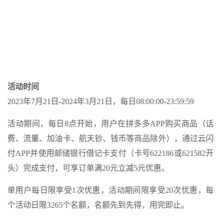
活动时间
2023年7月21日-2024年3月21日，每日08:00:00-23:59:59
活动期间，每日8点开始，用户在拼多多APP购买商品（话
费、流量、加油卡、航天钞、钱币等商品除外），通过云闪
付APP并使用邮储银行借记卡支付（卡号622186或621582开
头）完成支付，可享订单满20元立减5元优惠。
单用户每日限享受1次优惠，活动期间限享受20次优惠，每
个活动日限3265个名额，名额先到先得，用完即止。