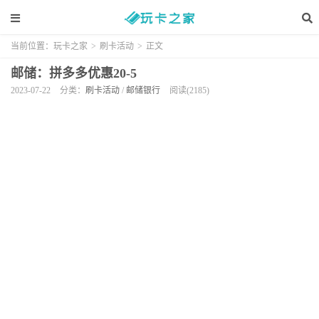
当前位置：
玩卡之家
>
刷卡活动
>
正文
邮储：拼多多优惠20-5
2023-07-22
分类：
刷卡活动
/
邮储银行
阅读(2185)