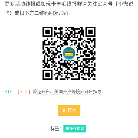
更多活动线报或加玩卡羊毛线报群请关注公众号【小微说
卡】或扫下方二维码回复加群：
AD：
【HOT】
香港开户、美国开户等境外开户指导
打赏
标签：
拼多多优惠