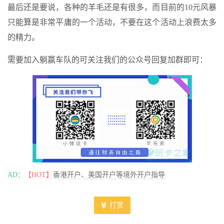
最后还是要说，各种的羊毛还是有很多，而目前的10元风暴
只能算是非常平庸的一个活动，不要在这个活动上浪费太多
的精力。
需要加入躺赢车队的可关注我们的公众号回复加群即可：
AD：
【HOT】
香港开户、美国开户等境外开户指导
打赏