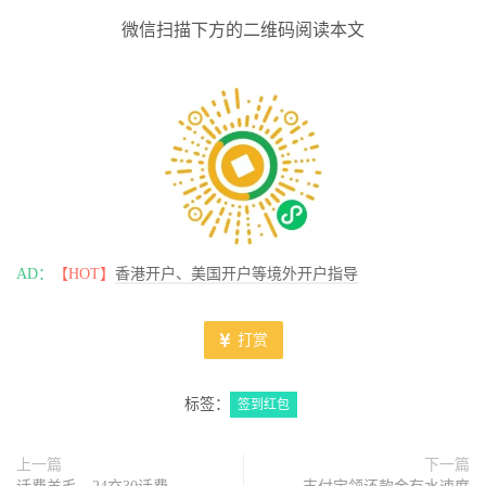
微信扫描下方的二维码阅读本文
AD：
【HOT】
香港开户、美国开户等境外开户指导
打赏
标签：
签到红包
上一篇
下一篇