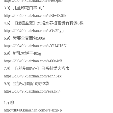
https://dl049.kuaizhan.com/s/4eOp07
3.9】儿童印花口罩10片
https://dl049.kuaizhan.com/s/BlwIZ6Jk
4.6】【绿植盆栽】水培水养植富贵竹转运6棵
https://dl049.kuaizhan.com/s/Ov2Pyp
6.9】紫薯全麦面包500g
https://dl049.kuaizhan.com/s/YU4HSN
6.9】鲜乳大饼干405g
https://dl049.kuaizhan.com/s/00u4rB
7.9】【热销400W+】日系刺绣大浴巾
https://dl049.kuaizhan.com/s/fhhSzx
9.9】金锣火腿肠10支*2袋
https://dl049.kuaizhan.com/s/ss3Pl4
1亓购
http://dl049.kuaizhan.com/s/F4zqNp