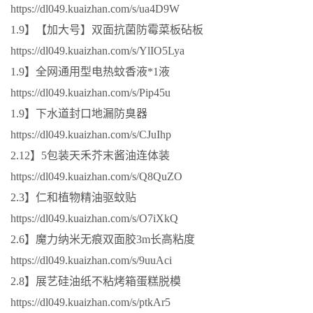
https://dl049.kuaizhan.com/s/ua4D9W
1.9】【加大号】双面抗菌防霉菜板砧板
https://dl049.kuaizhan.com/s/YlIO5Lya
1.9】全网通用型电热蚊香液*1液
https://dl049.kuaizhan.com/s/Pip45u
1.9】下水道封口地漏防臭器
https://dl049.kuaizhan.com/s/CJuIhp
2.12】5包装天禾芥末酱油连体装
https://dl049.kuaizhan.com/s/Q8QuZO
2.3】仁和植物精油驱蚊贴
https://dl049.kuaizhan.com/s/O7iXkQ
2.6】魔力纳米无痕双面胶3m长高粘度
https://dl049.kuaizhan.com/s/9uuAci
2.8】展艺硅油纸不粘烤箱蛋糕脱模
https://dl049.kuaizhan.com/s/ptkAr5