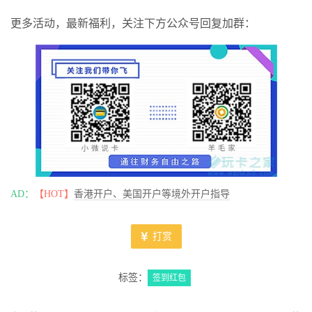
更多活动，最新福利，关注下方公众号回复加群：
AD：
【HOT】
香港开户、美国开户等境外开户指导
打赏
标签：
签到红包