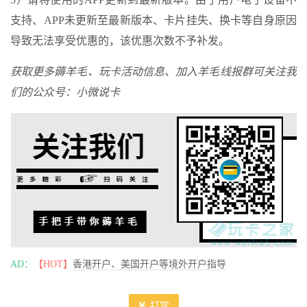
支持、APP未更新至最新版本、卡片挂失、换卡等自身原因
导致无法享受优惠的，该优惠次数不予补发。
获取更多薅羊毛、玩卡活动信息、加入羊毛线报群可关注我
们的公众号：小微说卡
AD：
【HOT】
香港开户、美国开户等境外开户指导
打赏