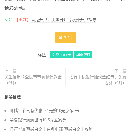
精彩活动。
AD：
【HOT】
香港开户、美国开户等境外开户指导
打赏
标签：
免费京东e卡
华夏银行
上一篇
下一篇
民生信用卡全民节节高领还款金
招行手机银行抽现金红包、免费
（9月）
话费（9月）
相关推荐
邮储：节气有优惠 0.1元购10元京东e卡
华夏银行滴滴出行10-5元立减券
畅行华夏尊尚白金卡在哪申请 尊尚白金卡攻略