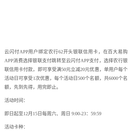
云闪付APP用户绑定农行62开头银联信用卡，在百大易购
APP消费选择银联支付跳转至云闪付APP支付，选择农行银
联信用卡付款，即可享受满50元立减20元优惠，单用户每个
活动日可享受1次优惠，每个活动日500个名额，共6000个名
额，先到先得，用完即止。
活动时间：
即日起至12月15日每周六、周日 9:00-23：59:59
活动卡种：