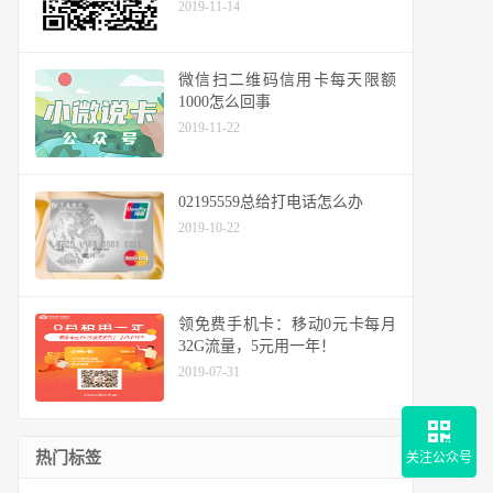
2019-11-14
微信扫二维码信用卡每天限额
1000怎么回事
2019-11-22
02195559总给打电话怎么办
2019-10-22
领免费手机卡：移动0元卡每月
32G流量，5元用一年！
2019-07-31
热门标签
关注公众号