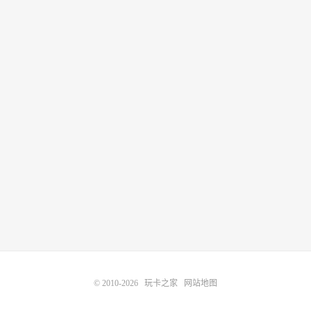
© 2010-2026
玩卡之家
网站地图