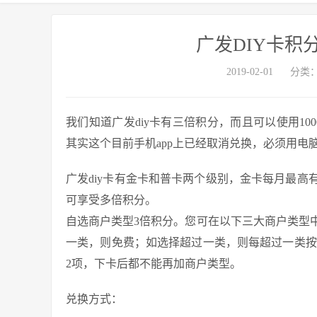
广发DIY卡积
2019-02-01
分类
我们知道广发diy卡有三倍积分，而且可以使用10
其实这个目前手机app上已经取消兑换，必须用电
广发diy卡有金卡和普卡两个级别，金卡每月最高
可享受多倍积分。
自选商户类型3倍积分。您可在以下三大商户类型
一类，则免费；如选择超过一类，则每超过一类按
2项，下卡后都不能再加商户类型。
兑换方式：