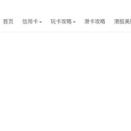
首页
信用卡
玩卡攻略
港卡攻略
港股美