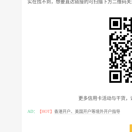
实在找不到，想要直达链接的可扫描下方二维码关
更多信用卡活动与干货，
AD：
【HOT】
香港开户、美国开户等境外开户指导