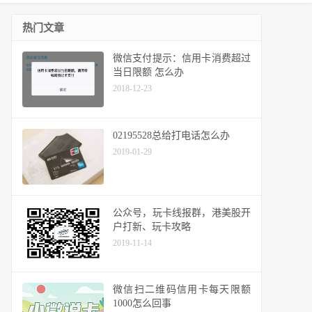
热门文章
微信支付提示：信用卡消费超过
当日限额 怎么办
2018-12-23
02195528总给打电话怎么办
2019-01-29
公众号，玩卡线报群，港美股开
户打新、玩卡攻略
2019-11-14
微信扫二维码信用卡每天限额
1000怎么回事