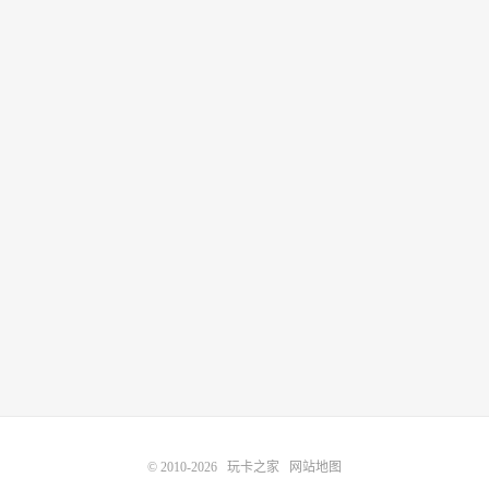
© 2010-2026
玩卡之家
网站地图