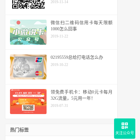
2019-11-14
微信扫二维码信用卡每天限额
1000怎么回事
2019-11-22
02195559总给打电话怎么办
2019-10-22
领免费手机卡：移动0元卡每月
32G流量，5元用一年！
2019-07-31
热门标签
关注公众号