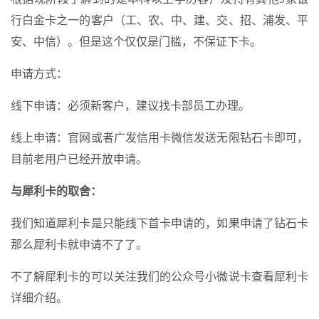
行白金卡之一的客户（工、农、中、建、交、招、浦发、平
安、中信）。但是这个仅仅是门槛，不保证下卡。
申请方式：
线下申请：必须新客户，建议找卡部员工办理。
线上申请：官网或者广发信用卡微信发送无限钻石卡即可，
目前老用户已经开放申请。
与犀利卡的取舍：
我们知道犀利卡是只能线下首卡申请的，如果申请了钻石卡
那么犀利卡就申请不了了。
不了解犀利卡的可以关注我们的公众号小微说卡查看犀利卡
详细介绍。