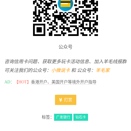
公众号
咨询信用卡问题、获取更多玩卡活动信息、加入羊毛线报群
可关注我们的公众号：
小微说卡
和 公众号：
羊毛家
AD：
【HOT】
香港开户、美国开户等境外开户指导
打赏
标签：
广发银行
钻石卡