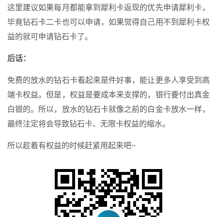
这里建议如果每月都能拿到犀利卡返现的优先申请犀利卡，
毕竟钻石卡二卡也可以申请，如果觉得自己用不到犀利卡权
益的就可申请钻石卡了。
后话：
免费的放水的钻石卡看起来是件好事，能让更多人享受到高
端卡权益。但是，权益是要成本来支撑的，银行要付出真金
白银的。所以，放水的钻石卡就像之前的白金卡放水一样，
最终注定将会导致钻石卡、无限卡权益的缩水。
所以趁着有权益的时候赶紧用起来吧~