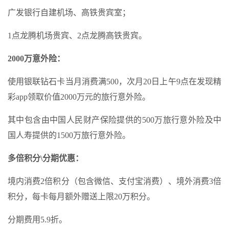
广发银行自建机场、高铁贵宾室；
1点龙腾机场贵宾、2点龙腾高铁贵宾。
2000万意外险：
使用银联钻石卡当月消费满500，次月20日上午9点在发现精
彩app领取价值2000万元的旅行意外险。
其中包含由中国人民财产保险提供的500万旅行意外险及中
国人寿提供的1500万旅行意外险。
多倍积分\分期优惠：
境内消费2倍积分（包含微信、支付宝消费）、境外消费3倍
积分，每卡每月额外赠送上限20万积分。
分期费用5.9折。