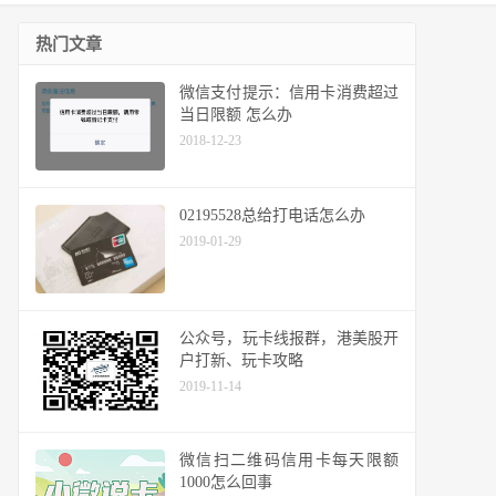
热门文章
微信支付提示：信用卡消费超过
当日限额 怎么办
2018-12-23
02195528总给打电话怎么办
2019-01-29
公众号，玩卡线报群，港美股开
户打新、玩卡攻略
2019-11-14
微信扫二维码信用卡每天限额
1000怎么回事