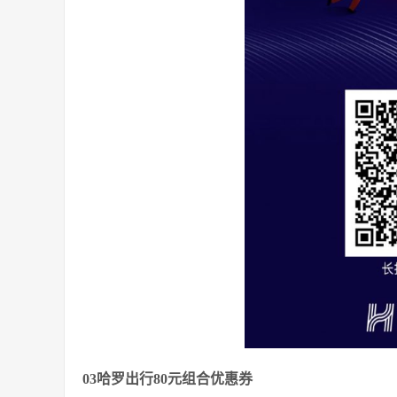
03哈罗出行80元组合优惠券