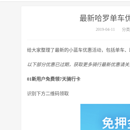
最新哈罗单车
2019-04-11
分类
给大家整理了最新的小蓝车优惠活动，包括单车、
以下部分优惠已过期，获取更多骑行最新优惠请关
01新用户免费领7天骑行卡
识别下方二维码领取