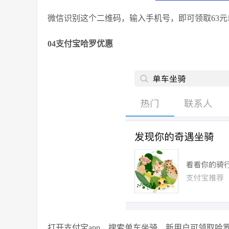
微信识别这个二维码，输入手机号，即可领取63元
04支付宝哈罗优惠
打开支付宝app，搜索单车坐骑，新用户可领取哈