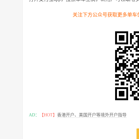
关注下方公众号获取更多单车
AD：
【HOT】
香港开户、美国开户等境外开户指导