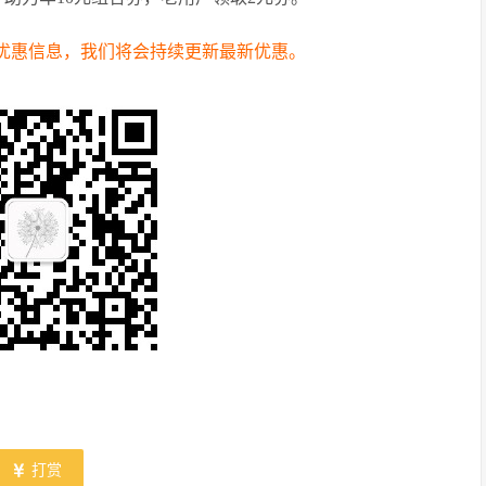
优惠信息，我们将会持续更新最新优惠。
打赏