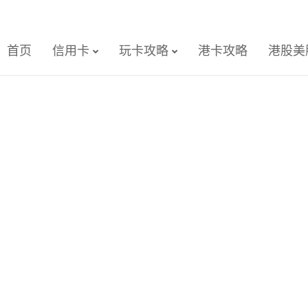
首页
信用卡
玩卡攻略
港卡攻略
港股美