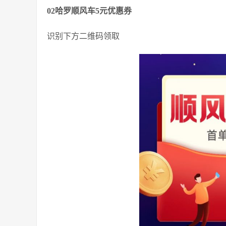
02哈罗顺风车5元优惠券
识别下方二维码领取