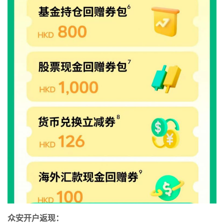
众安开户返现：