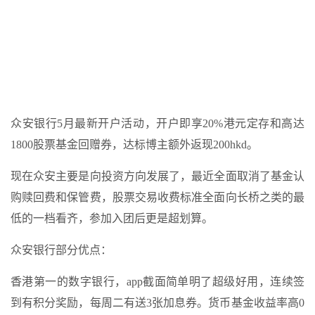
众安银行5月最新开户活动，开户即享20%港元定存和高达
1800股票基金回赠券，达标博主额外返现200hkd。
现在众安主要是向投资方向发展了，最近全面取消了基金认
购赎回费和保管费，股票交易收费标准全面向长桥之类的最
低的一档看齐，参加入团后更是超划算。
众安银行部分优点：
香港第一的数字银行，app截面简单明了超级好用，连续签
到有积分奖励，每周二有送3张加息券。货币基金收益率高0