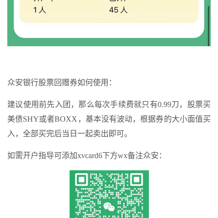
众安银行股票回赠券如何使用：
建议使用前先入团，那么每次手续费就只有0.99刀，股票买
美债SHY或者BOXX，基本没有波动，根据券的大小面值买
入，全部买完后当日一起卖出即可。
如需开户指导可添加xvcard6下方wx备注众安：