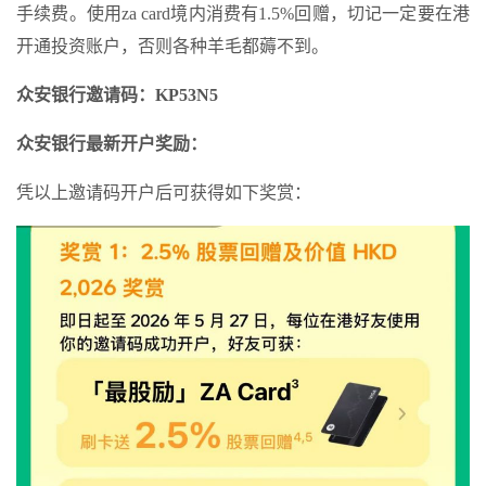
手续费。使用za card境内消费有1.5%回赠，切记一定要在港
开通投资账户，否则各种羊毛都薅不到。
众安银行邀请码：KP53N5
众安银行最新开户奖励：
凭以上邀请码开户后可获得如下奖赏：