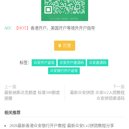
AD：
【HOT】
香港开户、美国开户等境外开户指导
打赏
标签：
众安开户返现
众安开户邀请码
众安邀请码
众安银行开户返现
上一篇
下一篇
最新纳斯达克额度 标普500额度
最新众安拼团 众安lv2入团教程
提醒
众安拼团邀请码
相关推荐
2026最新香港众安银行开户教程 最新众安Lv2拼团教程分享