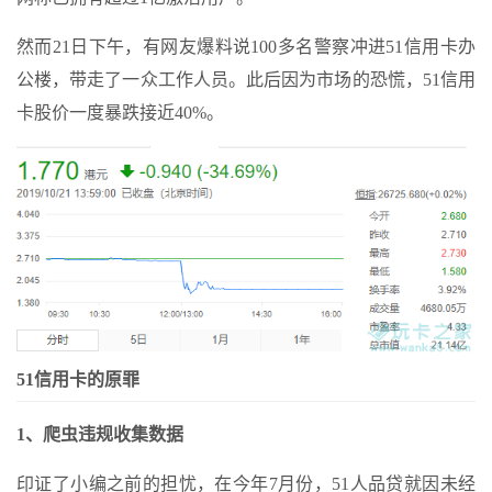
然而21日下午，有网友爆料说100多名警察冲进51信用卡办
公楼，带走了一众工作人员。此后因为市场的恐慌，51信用
卡股价一度暴跌接近40%。
51信用卡的原罪
1、爬虫违规收集数据
印证了小编之前的担忧，在今年7月份，51人品贷就因未经