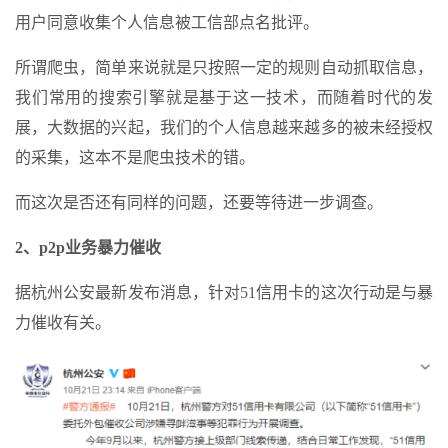
用户同意收集个人信息被工信部点名批评。
所谓爬虫，简单来说就是只按照一定的规则自动抓取信息，
我们常用的搜索引擎就是基于这一技术，而随着时代的发
展，大数据的兴起，我们的个人信息越来越多的被未经授权
的采集，这本不是爬虫技术的错。
而这次是否还有同样的问题，还要等待进一步调查。
2、p2p业务暴力催收
据杭州公安最新发布消息，针对51信用卡的这次行动是与暴
力催收有关。