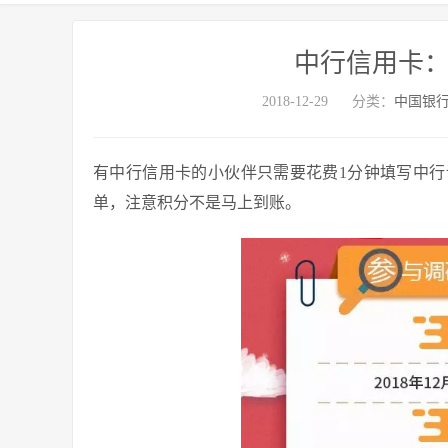
中行信用卡：
2018-12-29
分类：
中国银
有中行信用卡的小伙伴只需要花费1分钟填写中行
单，注意积分不是马上到账。