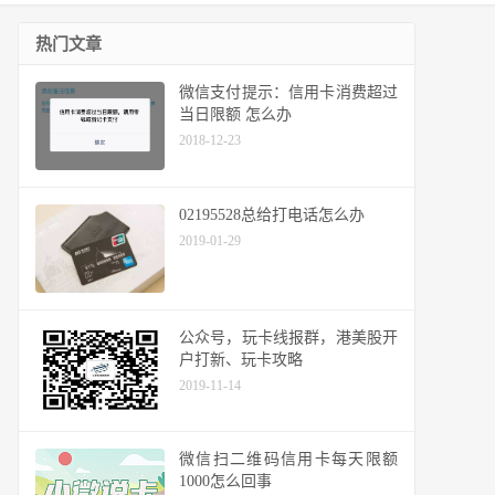
热门文章
微信支付提示：信用卡消费超过
当日限额 怎么办
2018-12-23
02195528总给打电话怎么办
2019-01-29
公众号，玩卡线报群，港美股开
户打新、玩卡攻略
2019-11-14
微信扫二维码信用卡每天限额
1000怎么回事