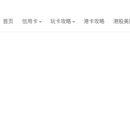
首页
信用卡
玩卡攻略
港卡攻略
港股美