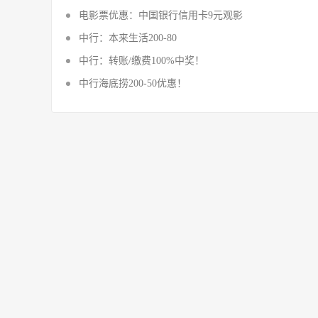
电影票优惠：中国银行信用卡9元观影
中行：本来生活200-80
中行：转账/缴费100%中奖！
中行海底捞200-50优惠！