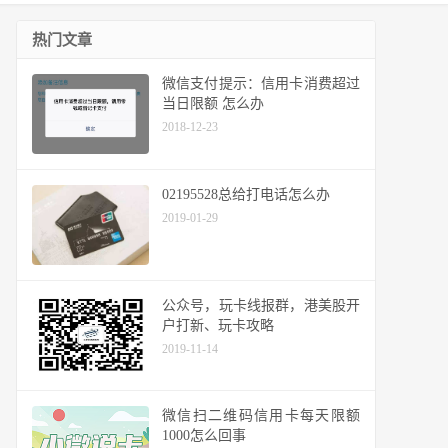
热门文章
微信支付提示：信用卡消费超过
当日限额 怎么办
2018-12-23
02195528总给打电话怎么办
2019-01-29
公众号，玩卡线报群，港美股开
户打新、玩卡攻略
2019-11-14
微信扫二维码信用卡每天限额
1000怎么回事