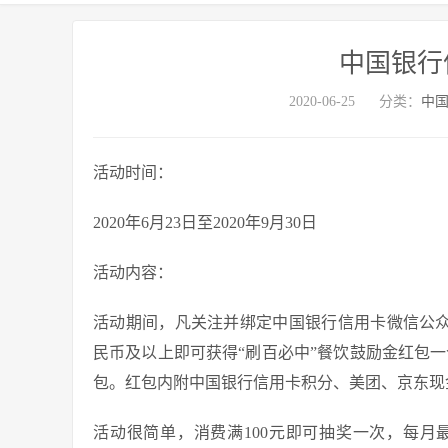
中国银行
2020-06-25
分类：
中
活动时间：
2020年6月23日至2020年9月30日
活动内容：
活动期间，凡关注并绑定中国银行信用卡微信公众号
民币及以上即可获得“刷百必中”餐饮鼓励金红包一
包。红包内附中国银行信用卡积分、美团、京东现
活动很简单，消费满100元即可抽奖一次，每月最