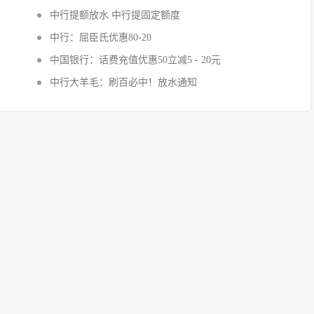
中行提额放水 中行提固定额度
中行：屈臣氏优惠80-20
中国银行：话费充值优惠50立减5 - 20元
中行大羊毛：刷百必中！放水通知