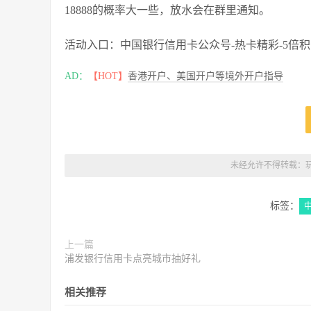
18888的概率大一些，放水会在群里通知。
活动入口：中国银行信用卡公众号-热卡精彩-5倍
AD：
【HOT】
香港开户、美国开户等境外开户指导
未经允许不得转载：
标签：
上一篇
浦发银行信用卡点亮城市抽好礼
相关推荐