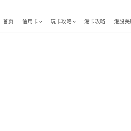
首页
信用卡
玩卡攻略
港卡攻略
港股美