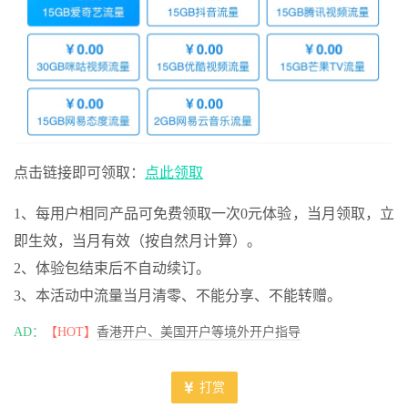
点击链接即可领取：
点此领取
1、每用户相同产品可免费领取一次0元体验，当月领取，立
即生效，当月有效（按自然月计算）。
2、体验包结束后不自动续订。
3、本活动中流量当月清零、不能分享、不能转赠。
AD：
【HOT】
香港开户、美国开户等境外开户指导
打赏