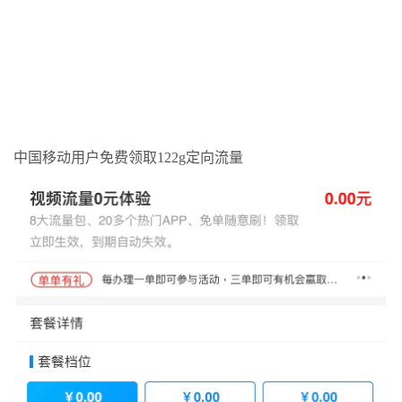
中国移动用户免费领取122g定向流量