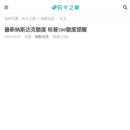
当前位置：
玩卡之家
>
纳斯达克
>
正文
最新纳斯达克额度 标普500额度提醒
2026-05-07
分类：
纳斯达克
阅读(1284)