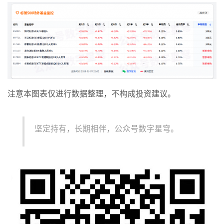
注意本图表仅进行数据整理，不构成投资建议。
坚定持有，长期相伴，公众号数字星穹。