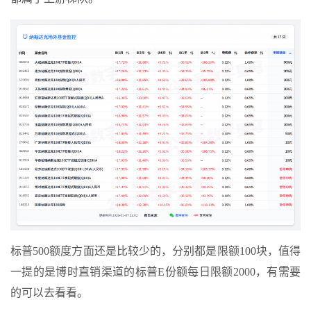
标普500额度方面还是比较少的，分别都是限额100块，值得
一提的是博时直销渠道的标普E份额每日限额2000，有需要
的可以去看看。