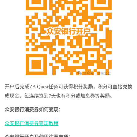
开户后完成ZA Quest任务可获得积分奖励，积分可直接兑换
成现金，每连续签到7天也有积分或加息券等奖励。
众安银行消费券如何变现：
众安银行消费券变现教程