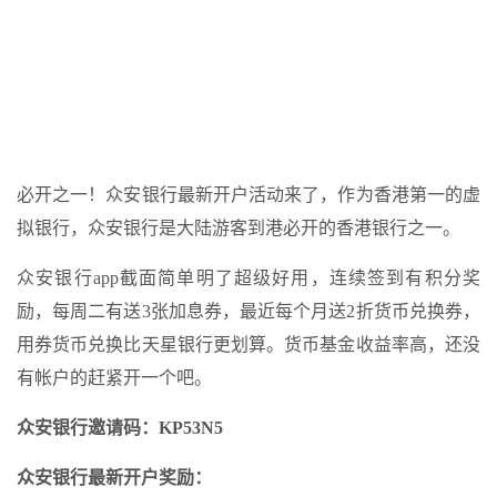
必开之一！众安银行最新开户活动来了，作为香港第一的虚
拟银行，众安银行是大陆游客到港必开的香港银行之一。
众安银行app截面简单明了超级好用，连续签到有积分奖
励，每周二有送3张加息券，最近每个月送2折货币兑换券，
用券货币兑换比天星银行更划算。货币基金收益率高，还没
有帐户的赶紧开一个吧。
众安银行邀请码：KP53N5
众安银行最新开户奖励：