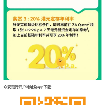
众安银行开户地址及app下载：