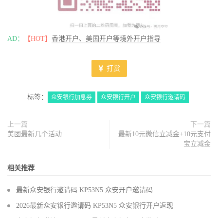
AD：
【HOT】
香港开户、美国开户等境外开户指导
打赏
标签：
众安银行加息券
众安银行开户
众安银行邀请码
上一篇
下一篇
美团最新几个活动
最新10元微信立减金+10元支付
宝立减金
相关推荐
最新众安银行邀请码 KP53N5 众安开户邀请码
2026最新众安银行邀请码 KP53N5 众安银行开户返现