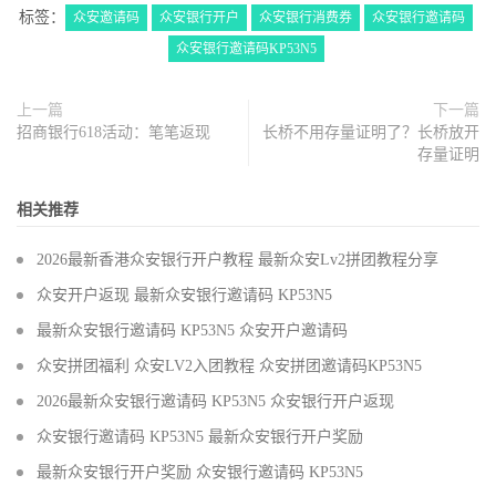
标签：
众安邀请码
众安银行开户
众安银行消费券
众安银行邀请码
众安银行邀请码KP53N5
上一篇
下一篇
招商银行618活动：笔笔返现
长桥不用存量证明了？长桥放开
存量证明
相关推荐
2026最新香港众安银行开户教程 最新众安Lv2拼团教程分享
众安开户返现 最新众安银行邀请码 KP53N5
最新众安银行邀请码 KP53N5 众安开户邀请码
众安拼团福利 众安LV2入团教程 众安拼团邀请码KP53N5
2026最新众安银行邀请码 KP53N5 众安银行开户返现
众安银行邀请码 KP53N5 最新众安银行开户奖励
最新众安银行开户奖励 众安银行邀请码 KP53N5