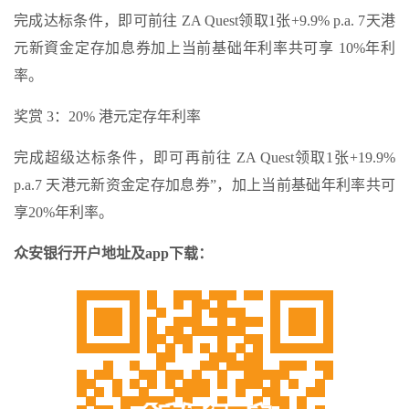
完成达标条件，即可前往 ZA Quest领取1张+9.9% p.a. 7天港
元新資金定存加息券加上当前基础年利率共可享 10%年利
率。
奖赏 3：20% 港元定存年利率
完成超级达标条件，即可再前往 ZA Quest领取1张+19.9%
p.a.7 天港元新资金定存加息券”，加上当前基础年利率共可
享20%年利率。
众安银行开户地址及app下载：