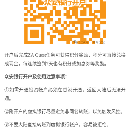
开户后完成ZA Quest任务可获得积分奖励，积分可直接兑换
成现金，每连续签到7天也有积分或加息券等奖励。
众安银行开户及使用注意事项：
①如需开通投资帐户必须在香港开通，返回大陆后无法开
通。
②刚开户的虚拟银行尽量避免非同名转账，以免触发风控。
③不要大陆直接转账到虚拟银行帐户，容易被拒绝。