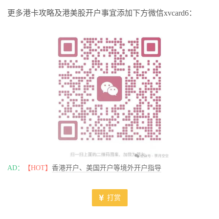
更多港卡攻略及港美股开户事宜添加下方微信xvcard6：
AD：
【HOT】
香港开户、美国开户等境外开户指导
打赏