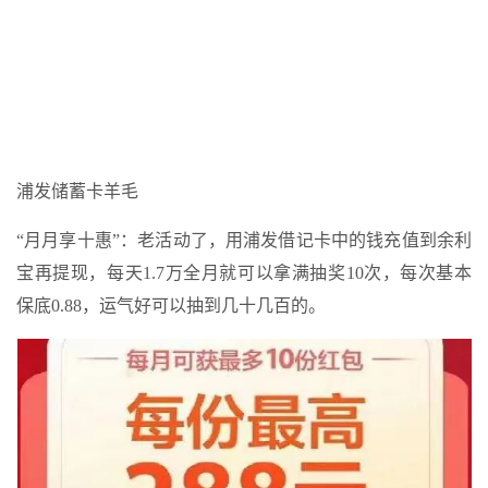
浦发储蓄卡羊毛
“月月享十惠”：老活动了，用浦发借记卡中的钱充值到余利
宝再提现，每天1.7万全月就可以拿满抽奖10次，每次基本
保底0.88，运气好可以抽到几十几百的。