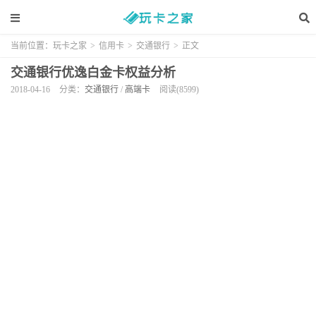
当前位置：
玩卡之家
>
信用卡
>
交通银行
>
正文
交通银行优逸白金卡权益分析
2018-04-16
分类：
交通银行
/
高端卡
阅读(8599)