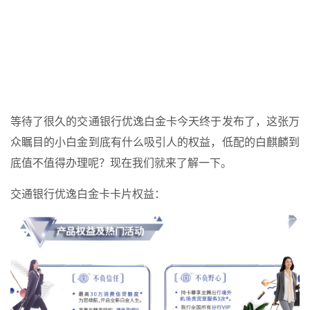
等待了很久的交通银行优逸白金卡今天终于发布了，这张万
众瞩目的小白金到底有什么吸引人的权益，低配的白麒麟到
底值不值得办理呢？现在我们就来了解一下。
交通银行优逸白金卡卡片权益：