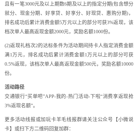
且有一笔3000元及以上期数6期及以上的指定分期(包含想分
就分、现金分期、好享贷、好享分、好现贷、惠购分期)，
排名成功后累计消费金额5万元以上的部分可获3%返现，该
档次单人最高返现金额2000元，奖励名额1000份。
(2)返现礼档次2的达标条件为活动期间持卡人指定消费金额
满1万元，排名成功后累计消费金额1万元以上的部分可获
0.5%返现，该档次单人最高返现金额500元，奖励名额10000
份。
活动路径
交通银行“买单吧”APP-我的-热门活动-下啦“消费享返现抢
3%返现名额”。
更多活动线报或加玩卡羊毛线报群请关注公众号【小微说
卡】或扫下方二维码回复加群：