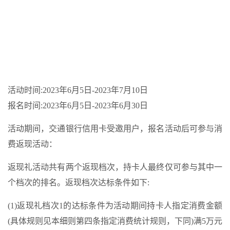
活动时间:2023年6月5日-2023年7月10日
报名时间:2023年6月5日-2023年6月30日
活动期间，交通银行信用卡受邀用户，报名活动后可参与消
费返现活动：
返现礼活动共有两个返现档次，持卡人最终仅可参与其中一
个档次的排名。返现档次达标条件如下:
(1)返现礼档次1的达标条件为活动期间持卡人指定消费金额
(具体规则见本细则第四条指定消费统计规则，下同)满5万元