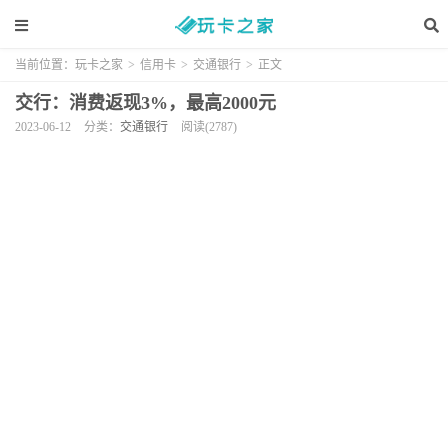
当前位置：
玩卡之家
>
信用卡
>
交通银行
>
正文
交行：消费返现3%，最高2000元
2023-06-12
分类：
交通银行
阅读(2787)