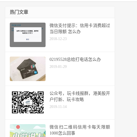
热门文章
微信支付提示：信用卡消费超过
当日限额 怎么办
2018-12-23
02195528总给打电话怎么办
2019-01-29
公众号，玩卡线报群，港美股开
户打新、玩卡攻略
2019-11-14
微信扫二维码信用卡每天限额
1000怎么回事