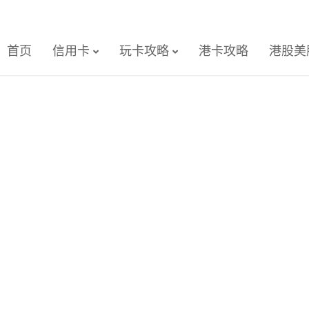
首页
信用卡
玩卡攻略
港卡攻略
港股美