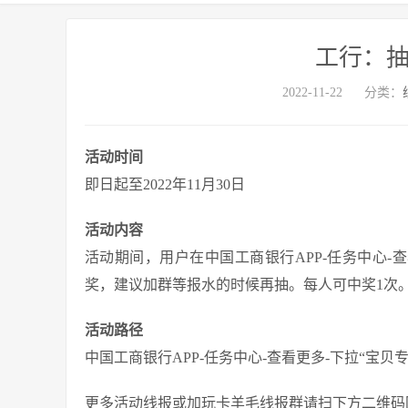
工行：抽
2022-11-22
分类：
活动时间
即日起至2022年11月30日
活动内容
活动期间，用户在中国工商银行APP-任务中心-
奖，建议加群等报水的时候再抽。每人可中奖1次
活动路径
中国工商银行APP-任务中心-查看更多-下拉“宝贝专
更多活动线报或加玩卡羊毛线报群请扫下方二维码