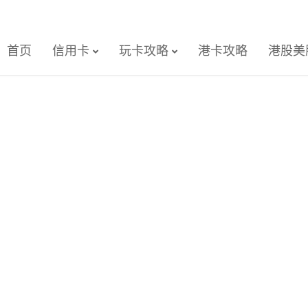
首页
信用卡
玩卡攻略
港卡攻略
港股美