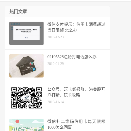
热门文章
微信支付提示：信用卡消费超过
当日限额 怎么办
2018-12-23
02195528总给打电话怎么办
2019-01-29
公众号，玩卡线报群，港美股开
户打新、玩卡攻略
2019-11-14
微信扫二维码信用卡每天限额
1000怎么回事