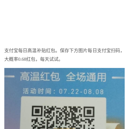
支付宝每日高温补贴红包。保存下方图片每日支付宝扫码，
大概率0.68红包，每天试试。