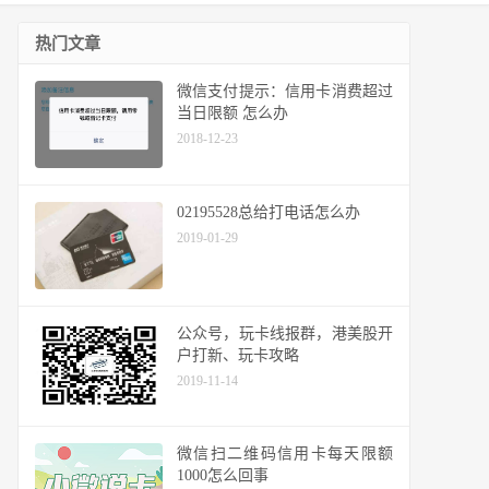
热门文章
微信支付提示：信用卡消费超过
当日限额 怎么办
2018-12-23
02195528总给打电话怎么办
2019-01-29
公众号，玩卡线报群，港美股开
户打新、玩卡攻略
2019-11-14
微信扫二维码信用卡每天限额
1000怎么回事