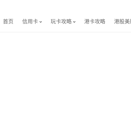
首页
信用卡
玩卡攻略
港卡攻略
港股美