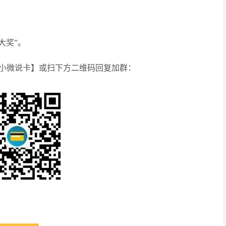
；
大奖”。
小微说卡】或扫下方二维码回复加群：