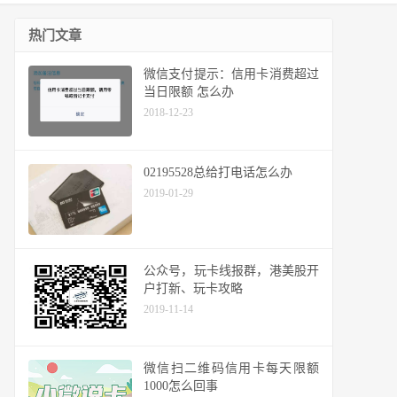
热门文章
微信支付提示：信用卡消费超过
当日限额 怎么办
2018-12-23
02195528总给打电话怎么办
2019-01-29
公众号，玩卡线报群，港美股开
户打新、玩卡攻略
2019-11-14
微信扫二维码信用卡每天限额
1000怎么回事