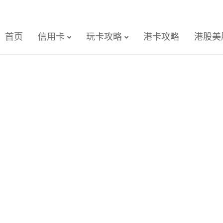
首页
信用卡
玩卡攻略
港卡攻略
港股美