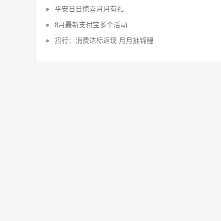
平安日日惊喜月月有礼
8月最新支付宝多个活动
招行：消费达标返现 月月抽锦鲤