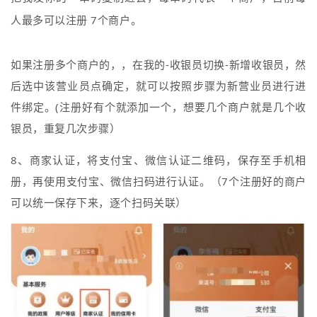
人最多可以注册 7个商户。
如果注册多个商户的，，在我的-收银员切换-新增收银员，然
后选中该营业员点确定，就可以按照步骤为新营业员进行进
件绑定。(注册好有个就添加一个，想要几个商户就是几个收
银员，重复几次步骤）
8、商家认证，将支付宝、微信认证二维码，保存至手机相
册，再使用支付宝、微信扫码进行认证。（7个注册好的商户
可以统一保存下来，逐个扫码关联）