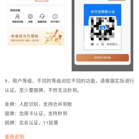
9、用户等级，不同的等级对应不同的功能，请根据实际进行
认证，至少要银牌，不然无法秒到。
金牌：人脸识别，支持合并到账
银牌：信用卡认证，支持秒到
铜牌：实名认证，T1结算
使用说明：