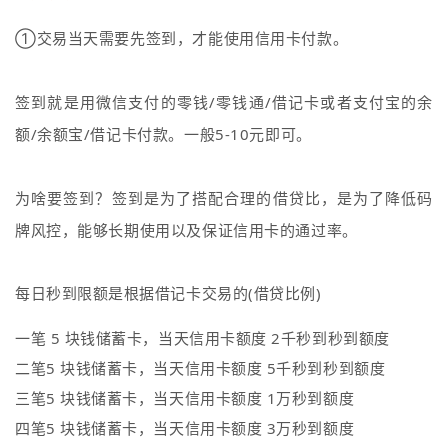
①交易当天需要先签到，才能使用信用卡付款。
签到就是用微信支付的零钱/零钱通/借记卡或者支付宝的余
额/余额宝/借记卡付款
。一般5-10元即可。
为啥要
签到？签到
是为了搭配合理的借贷比，是
为了降低码
牌风控，能够长期使用以及保证信用卡的通过率。
每日秒到限额是根据借记卡交易的(借贷比例)
一笔 5 块钱储蓄卡，当天信用卡额度 2千秒到秒到额度
二笔5 块钱储蓄卡，当天信用卡额度 5千秒到秒到额度
三笔5 块钱储蓄卡，当天信用卡额度 1万秒到额度
四笔5 块钱储蓄卡，当天信用卡额度 3万秒到额度