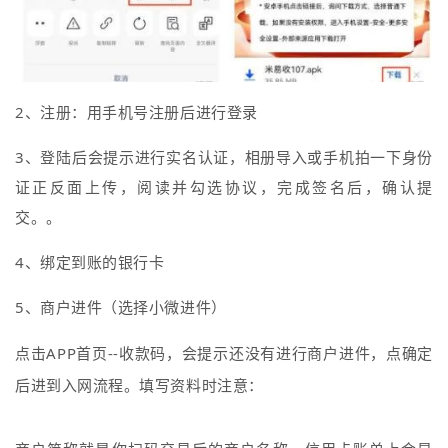
2、注册：用手机号注册后进行登录
3、登陆后会提示进行实名认证，
相册导入或手机拍一下身份
证正反面上传，阅读并勾选协议，完成签名后，确认提
交。
。
4、绑定到账的银行卡
5、商户进件（选择小微进件）
点击APP首页--收款码，会提示还没有进行商户进件，点确定
后进到入网流程。填写资料时注意：