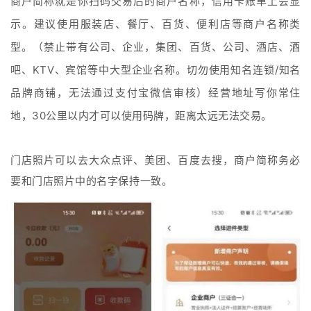
商户简称就是你扫码交易后的商户名称
，信用卡账单上会显
示。
建议使用服装店、餐厅、百货、便利店等商户名称类
型。
（禁止带有公司、企业，集团、百货、公司、酒店、酒
吧、KTV、宾馆等中大型企业名称。
切勿使用知名连锁/知名
品牌商铺，无法通过支付宝微信审核）
经营地址写你常住
地，30公里以内才可以使用码牌，距离太远无法交易
。
门店照片可以去大众点评、美团、百度去搜，商户简称务必
要和门店照片中的名字保持一致。