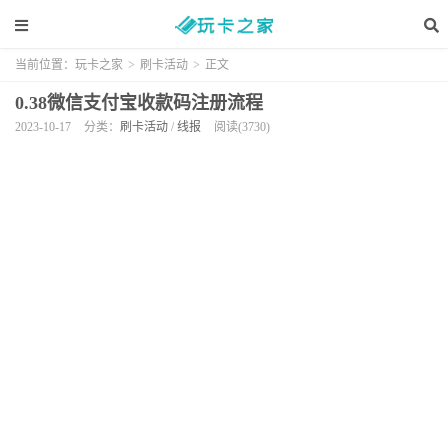
当前位置：
玩卡之家
>
刷卡活动
>
正文
0.38微信支付宝收款码注册流程
2023-10-17
分类：
刷卡活动
/
线报
阅读(3730)