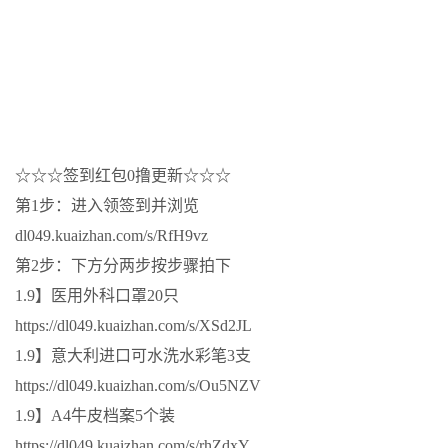
☆☆☆签到红包0撸更新☆☆☆
第1步：进入领签到并浏览
dl049.kuaizhan.com/s/RfH9vz
第2步：下方分两步按步骤拍下
1.9】医用外科口罩20只
https://dl049.kuaizhan.com/s/XSd2JL
1.9】意大利进口可水洗水彩笔3支
https://dl049.kuaizhan.com/s/Ou5NZV
1.9】A4牛皮档案5个装
https://dl049.kuaizhan.com/s/rhZdxY