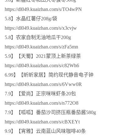
https://dl049.kuaizhan.com/s/TO4wPN
5.8】水晶红薯仔208g/袋
https://dl049.kuaizhan.com/s/x3cvjw
5.8】农家自制无油地瓜干200g
https://dl049.kuaizhan.com/s/zFa5mn
5.9】【天蜀】2021蒙顶上新茶绿茶
https://dl049.kuaizhan.com/s/c82Wh6
6.99】【昕昕家居】简约现代静音电子钟
https://dl049.kuaizhan.com/s/6Vww0R
7.9】【爱尚】正宗咪咪虾条20包
https://dl049.kuaizhan.com/s/n772O8
7.9】【呱呱】番茄沙司挤压瓶番茄酱580g
https://dl049.kuaizhan.com/s/cBXEYt
9.9】【宵雅】云南蓝山风味咖啡40条