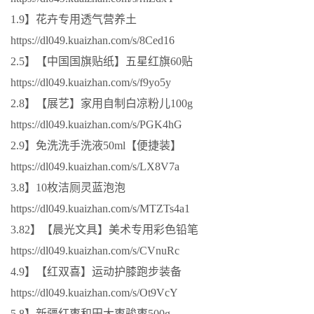
1.9】花卉专用透气营养土
https://dl049.kuaizhan.com/s/8Ced16
2.5】【中国国旗贴纸】五星红旗60贴
https://dl049.kuaizhan.com/s/f9yo5y
2.8】【展艺】家用自制白凉粉儿100g
https://dl049.kuaizhan.com/s/PGK4hG
2.9】免洗洗手洗液50ml【便捷装】
https://dl049.kuaizhan.com/s/LX8V7a
3.8】10枚洁厕灵蓝泡泡
https://dl049.kuaizhan.com/s/MTZTs4a1
3.82】【晨光文具】美术专用彩色铅笔
https://dl049.kuaizhan.com/s/CVnuRc
4.9】【红双喜】运动护膝跑步装备
https://dl049.kuaizhan.com/s/Ot9VcY
5.8】新疆红枣和田大枣骏枣500g