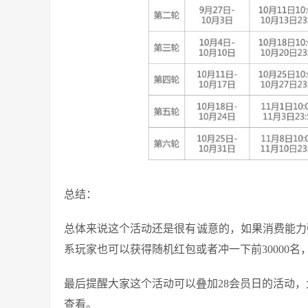
总结：
总体来说这个活动还是很有诚意的，如果消费能力强，
系玩家也可以获得随机红包或者冲一下前30000名
最后提醒大家这个活动可以叠加28会员日的活动，
查看。