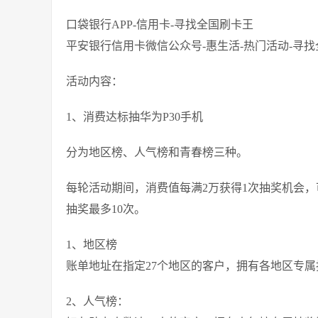
口袋银行APP-信用卡-寻找全国刷卡王
平安银行信用卡微信公众号-惠生活-热门活动-寻
活动内容：
1、消费达标抽华为P30手机
分为地区榜、人气榜和青春榜三种。
每轮活动期间，消费值每满2万获得1次抽奖机会，
抽奖最多10次。
1、地区榜
账单地址在指定27个地区的客户，拥有各地区专属
2、人气榜：