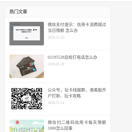
热门文章
微信支付提示：信用卡消费超过
当日限额 怎么办
2018-12-23
02195528总给打电话怎么办
2019-01-29
公众号，玩卡线报群，港美股开
户打新、玩卡攻略
2019-11-14
微信扫二维码信用卡每天限额
1000怎么回事