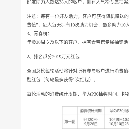
好友助力人数达38人的客户，拥有人气榜专属抽奖池
注意：每有一位好友助力，客户可获得随机赠送的“
费值”，每人每天拥有10次助力机会，最多助力1
3、青春榜：
年龄30周岁及以下的客户，拥有青春榜专属抽奖池，
2、排名瓜分2019万元红包
全国总榜每轮活动将针对所有参与客户进行消费值
励红包（每轮最多获得1次红包）。
每轮活动的消费统计周期、华为P30抽奖时间、