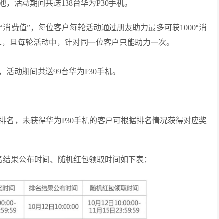
，活动期间共送138台华为P30手机。
消费值”，每位客户每轮活动通过朋友助力最多可获1000“消
0人，且每轮活动中，针对同一位客户只能助力一次。
活动期间共送99台华为P30手机。
排名，未获得华为P30手机的客户可根据排名情况获得对应奖
排名结果公布时间、随机红包领取时间如下表：