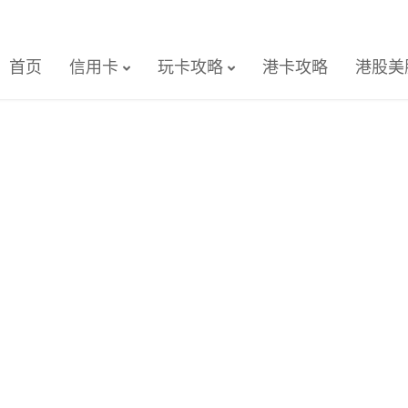
首页
信用卡
玩卡攻略
港卡攻略
港股美