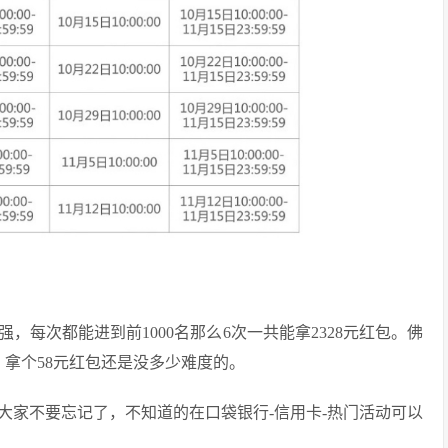
每次都能进到前1000名那么6次一共能拿2328元红包。佛
，拿个58元红包还是没多少难度的。
大家不要忘记了，不知道的在口袋银行-信用卡-热门活动可以