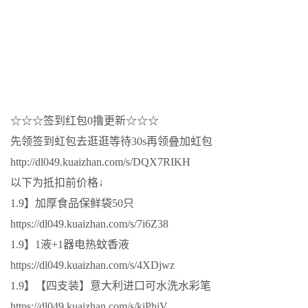
☆☆☆签到红包0撸更新☆☆☆
先领签到虹包去逛逛等待30s再领叠加虹包
http://dl049.kuaizhan.com/s/DQX7RIKH
以下为抵扣前价格↓
1.9】加厚食品保鲜袋50只
https://dl049.kuaizhan.com/s/7i6Z38
1.9】1液+1器电热蚊香液
https://dl049.kuaizhan.com/s/4XDjwz
1.9】【四支装】意大利进口可水洗水彩笔
https://dl049.kuaizhan.com/s/kjPhiV