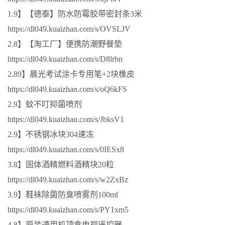
1.9】【德泰】防水防霉胶带密封条3米
https://dl049.kuaizhan.com/s/OVSLJV
2.8】【淘工厂】便携防潮野餐垫
https://dl049.kuaizhan.com/s/D8lrbn
2.89】晨光考试涂卡专用笔+2块橡皮
https://dl049.kuaizhan.com/s/oQ6kFS
2.9】蚊不叮抑菌喷剂
https://dl049.kuaizhan.com/s/JbksV1
2.9】不锈钢冰块304速冻
https://dl049.kuaizhan.com/s/0IESx8
3.8】固体酒精燃料酒精块20粒
https://dl049.kuaizhan.com/s/w2ZxBz
3.9】鞋袜除菌防臭喷雾剂100ml
https://dl049.kuaizhan.com/s/PY1xm5
4.8】原装通用机顶盒电视遥控器