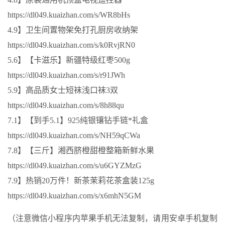
https://dl049.kuaizhan.com/s/WR8bHs
4.9】卫生间置物架免打孔厨房收纳架
https://dl049.kuaizhan.com/s/k0RvjRN0
5.6】【卡滋乐】新疆特级红枣500g
https://dl049.kuaizhan.com/s/r91JWh
5.9】高品质女士短袜浅口袜3双
https://dl049.kuaizhan.com/s/8h88qu
7.1】【到手5.1】925纯银镶钻手链*礼盒
https://dl049.kuaizhan.com/s/NH59qCWa
7.8】【三斤】湘西脐橙甜橙整箱新鲜水果
https://dl049.kuaizhan.com/s/u6GYZMzG
7.9】热销20万件！新茶茉莉花茶盒装125g
https://dl049.kuaizhan.com/s/x6mhN5GM
（注意微信小程序内苹果手机无法复制，请用安卓手机复制