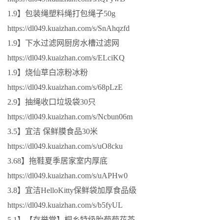
1.9】包装绳塑料绳打包绳子50g
https://dl049.kuaizhan.com/s/SnAhqzfd
1.9】下水过滤网厨房水槽过滤网
https://dl049.kuaizhan.com/s/ELciKQ
1.9】烧仙草白凉粉冰粉
https://dl049.kuaizhan.com/s/68pLzE
2.9】抽绳收口垃圾袋30只
https://dl049.kuaizhan.com/s/Ncbun06m
3.5】宜洁 保鲜膜食品30米
https://dl049.kuaizhan.com/s/uO8cku
3.68】拖鞋夏季居家室内厚底
https://dl049.kuaizhan.com/s/uAPHw0
3.8】宜洁HelloKitty保鲜袋加厚食品级
https://dl049.kuaizhan.com/s/b5fyUL
5.1】【存誉堂】桐乡特级胎菊菊花茶