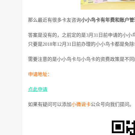
那么最近有很多卡友咨询
小小鸟卡有年费和账户管
答案是没有的，之前定的是3月31日前申请的小
只要是2018年12月31日前办理的小小鸟卡都是
需要注意的是小小鸟卡与小鸟卡的资费政策是不同
申请地址：
点此申请
如果有疑问可以添加
小微说卡
公众号向我们提问。