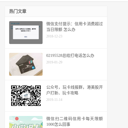
热门文章
微信支付提示：信用卡消费超过
当日限额 怎么办
2018-12-23
02195528总给打电话怎么办
2019-01-29
公众号，玩卡线报群，港美股开
户打新、玩卡攻略
2019-11-14
微信扫二维码信用卡每天限额
1000怎么回事