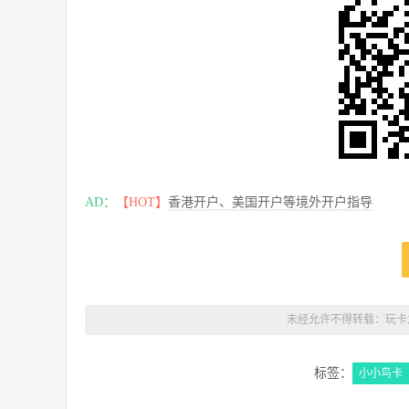
AD：
【HOT】
香港开户、美国开户等境外开户指导
未经允许不得转载：
玩卡
标签：
小小鸟卡