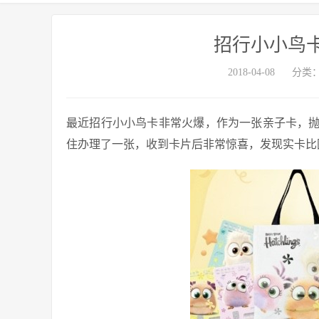
招行小小鸟
2018-04-08
分类
最近招行小小鸟卡非常火爆，作为一张亲子卡，
住办理了一张，收到卡片后非常惊喜，发现实卡比