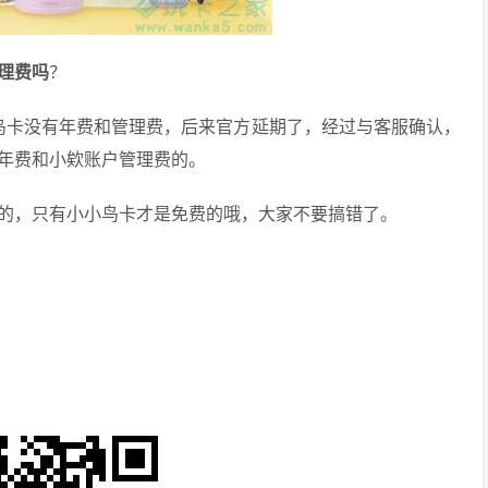
理费吗
？
小鸟卡没有年费和管理费，后来官方延期了，经过与客服确认，
免除年费和小欸账户管理费的。
的，只有小小鸟卡才是免费的哦，大家不要搞错了。