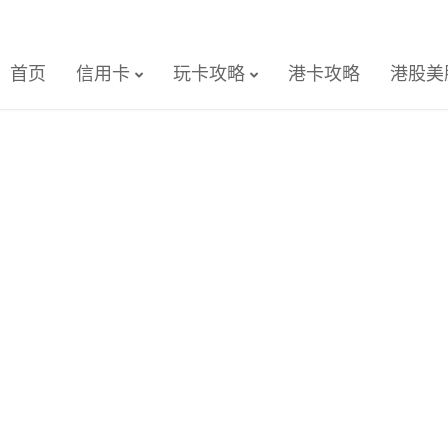
首页
信用卡
玩卡攻略
港卡攻略
港股美