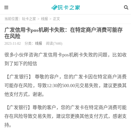
当前位置：
玩卡之家
>
线报
>
正文
广发信用卡pos机刷卡失败：在特定商户消费可能存
在风险
2023-11-02
分类：
线报
阅读(7446)
很多小伙伴咨询广发信用卡pos机刷卡失败的问题，比如收
到了如下的短信
【广发银行】 尊敬的容户，您的广发卡因在特定商户消费
可能存在风险，导致12:30的500.00元交易失败，建议更换其
他支付方式，谢谢。
【广发银行】尊敬的客户，您的广发卡在特定商户消费可能
存在风险导致交易失败，建议您更换其他支付方式，感谢支
持。