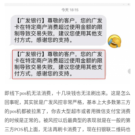
即线下pos机无法消费，十几块钱也无法刷出来。这是怎么
回事呢，其实就是广发风控非常严格，基本上大多数第三方
的pos机都被拉黑了，你去大型超市或者用微信支付宝消费
的时候是正常的。被风控以后最典型的表现就是在一般的第
三方POS机上面，无法再刷卡消费了，现在扫银联二维码也