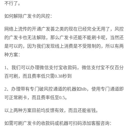
不行了。
如何解除广发卡的风控：
网络上流传的开通广发荟之类的现在已经完全无用了，风控
的广发卡也无法解除，那么广发卡还能不能刷卡呢，当然还
是可以的，因为我们发现线上消费是不受限制的，所以有两
种方案：
1、我们可以办理微信支付宝收款码，微信支付宝不仅百分
百可刷，而且费率低只需0.38秒到
2、办理带有专门破风控通道的机器如hlb，使用专门通道即
可正常刷卡，而且费率低至0.5。
以上两种方案目前均反馈有效，而且还能省钱。
如需可刷广发卡的收款码或机器可扫码添加客服咨询：