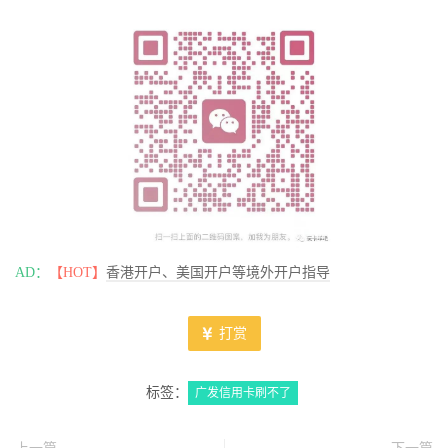
AD：
【HOT】
香港开户、美国开户等境外开户指导
打赏
标签：
广发信用卡刷不了