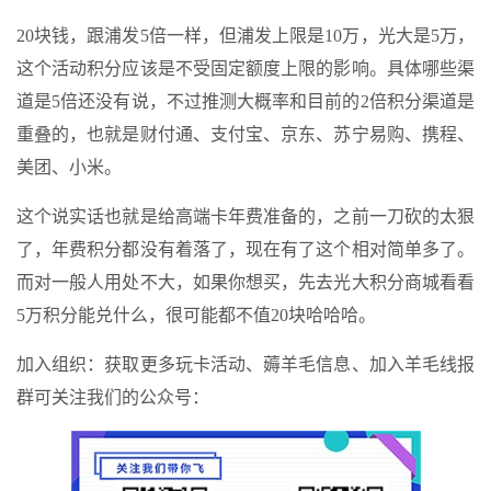
20块钱，跟浦发5倍一样，但浦发上限是10万，光大是5万，
这个活动积分应该是不受固定额度上限的影响。具体哪些渠
道是5倍还没有说，不过推测大概率和目前的2倍积分渠道是
重叠的，也就是财付通、支付宝、京东、苏宁易购、携程、
美团、小米。
这个说实话也就是给高端卡年费准备的，之前一刀砍的太狠
了，年费积分都没有着落了，现在有了这个相对简单多了。
而对一般人用处不大，如果你想买，先去光大积分商城看看
5万积分能兑什么，很可能都不值20块哈哈哈。
加入组织：获取更多玩卡活动、薅羊毛信息、加入羊毛线报
群可关注我们的公众号：