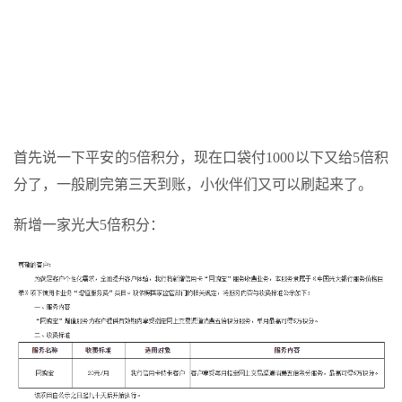
首先说一下平安的5倍积分，现在口袋付1000以下又给5倍积
分了，一般刷完第三天到账，小伙伴们又可以刷起来了。
新增一家光大5倍积分：